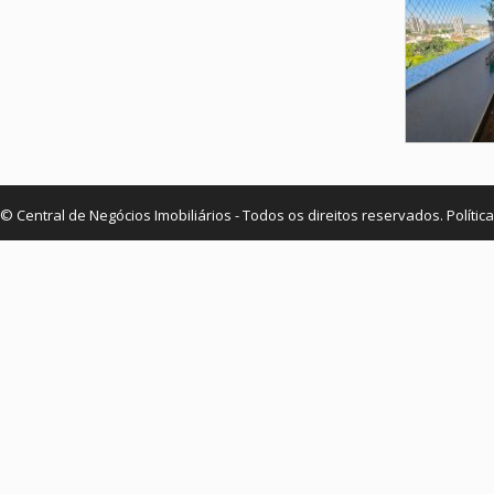
© Central de Negócios Imobiliários - Todos os direitos reservados.
Polític